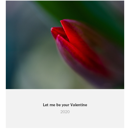
Let me be your Valentine
2020